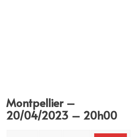
Montpellier –
20/04/2023 – 20h00