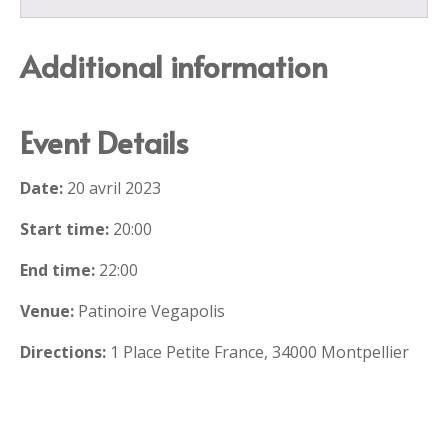
Additional information
Event Details
Date:
20 avril 2023
Start time:
20:00
End time:
22:00
Venue:
Patinoire Vegapolis
Directions:
1 Place Petite France, 34000 Montpellier